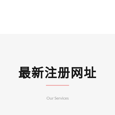
最新注册网址
Our Services