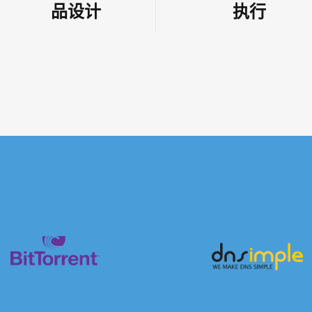
品设计
执行