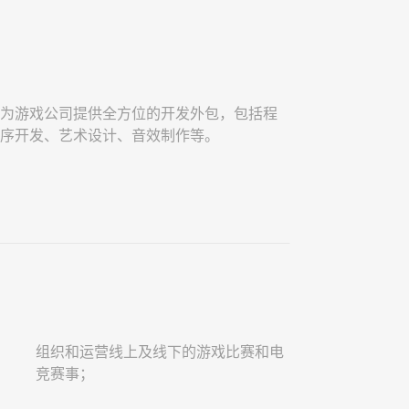
为游戏公司提供全方位的开发外包，包括程
序开发、艺术设计、音效制作等。
组织和运营线上及线下的游戏比赛和电
竞赛事；