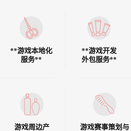
**游戏本地化
**游戏开发
服务**
外包服务**
游戏周边产
游戏赛事策划与