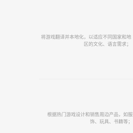
将游戏翻译并本地化，以适应不同国家和地
区的文化、语言需求；
根据热门游戏设计和销售周边产品，如服
饰、玩具、书籍等；